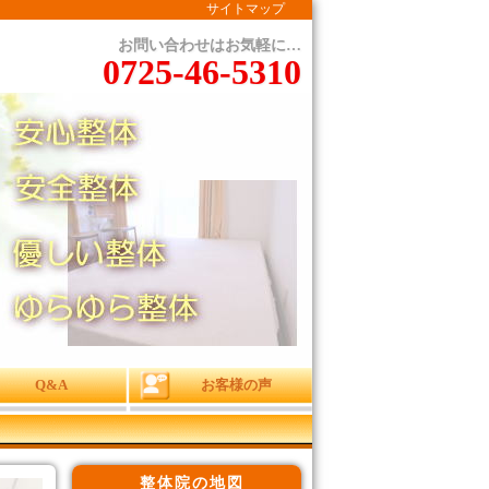
サイトマップ
お問い合わせはお気軽に…
0725-46-5310
Q&A
お客様の声
整体院の地図