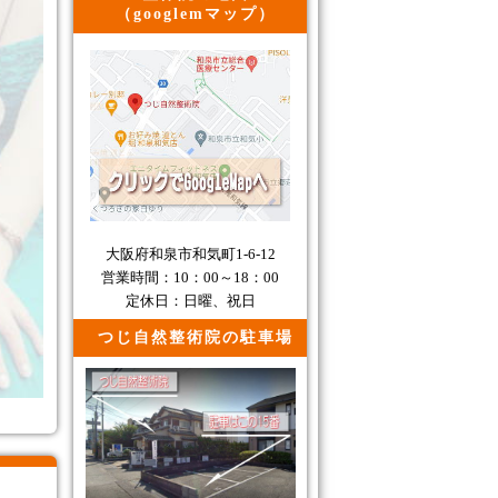
（googlemマップ）
大阪府和泉市和気町1-6-12
営業時間：10：00～18：00
定休日：日曜、祝日
つじ自然整術院の駐車場